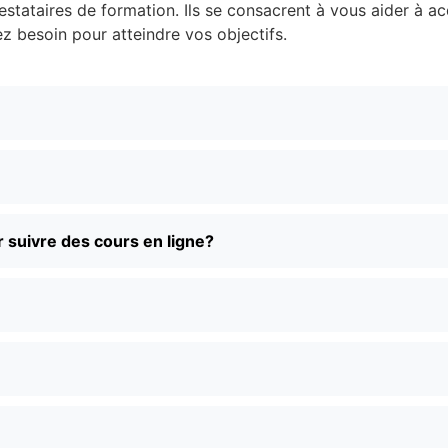
stataires de formation. Ils se consacrent à vous aider à ac
 besoin pour atteindre vos objectifs.
 suivre des cours en ligne?