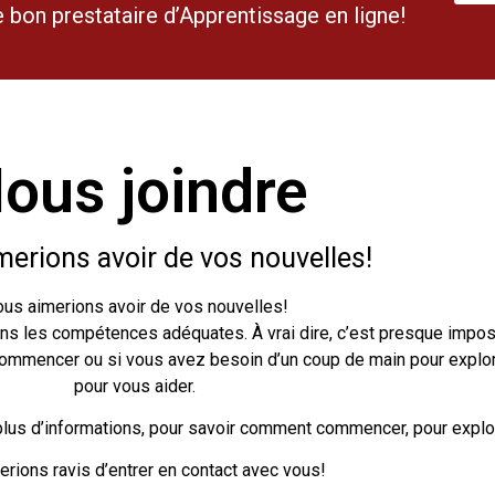
 bon prestataire d’Apprentissage en ligne!
ous joindre
erions avoir de vos nouvelles!
us aimerions avoir de vos nouvelles!
ans les compétences adéquates. À vrai dire, c’est presque impos
 commencer ou si vous avez besoin d’un coup de main pour expl
pour vous aider.
plus d’informations, pour savoir comment commencer, pour explo
rions ravis d’entrer en contact avec vous!