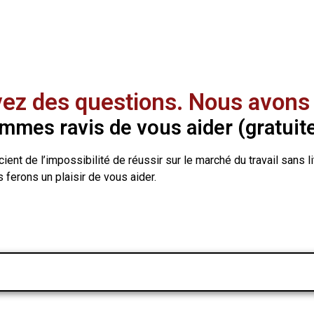
ez des questions. Nous avons 
mes ravis de vous aider (gratuit
ent de l’impossibilité de réussir sur le marché du travail sans 
ferons un plaisir de vous aider.