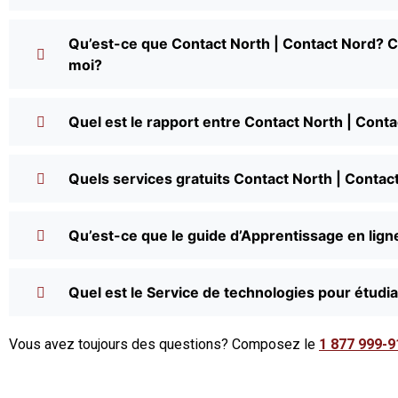
Qu’est-ce que Contact North | Contact Nord? 
moi?
Quel est le rapport entre Contact North | Cont
Quels services gratuits Contact North | Contact
Qu’est-ce que le guide d’Apprentissage en lign
Quel est le Service de technologies pour étudi
Vous avez toujours des questions? Composez le
1 877 999-9