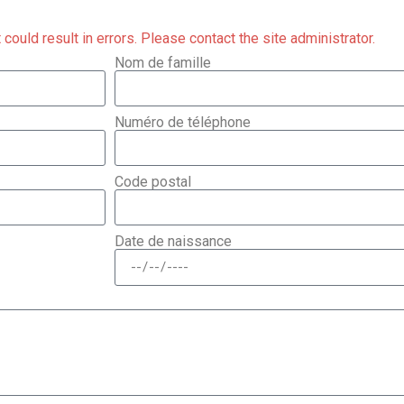
ould result in errors. Please contact the site administrator.
Nom de famille
Numéro de téléphone
Code postal
Date de naissance