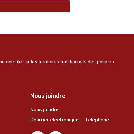
se déroule sur les territoires traditionnels des peuples
Nous joindre
Nous joindre
Courrier électronique
Téléphone