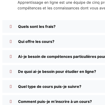
Apprentissage en ligne est une équipe de cinq pre
compétences et les connaissances dont vous avez
Quels sont les frais?
Qui offre les cours?
Ai-je besoin de compétences particulières pour
De quoi ai-je besoin pour étudier en ligne?
Quel type de cours puis-je suivre?
Comment puis-je m’inscrire à un cours?