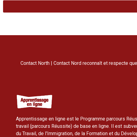
Contact North | Contact Nord reconnaît et respecte que 
Apprentissage en ligne est le Programme parcours Réuss
travail (parcours Réussite) de base en ligne. Il est subve
du Travail, de l’Immigration, de la Formation et du Déve