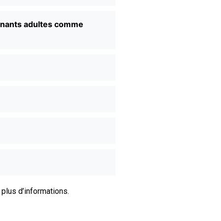
renants adultes comme
plus d’informations.