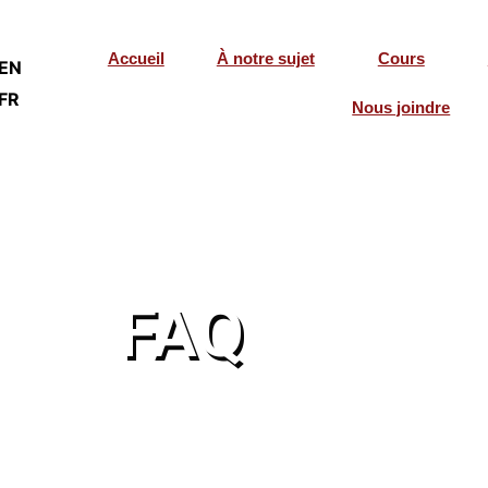
Accueil
À notre sujet
Cours
EN
FR
Nous joindre
FAQ