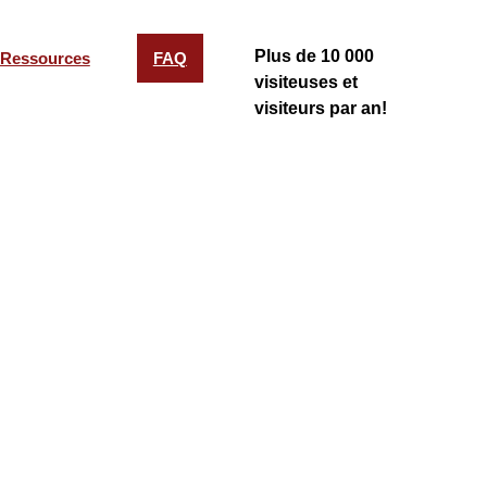
Plus de 10 000
Ressources
FAQ
visiteuses et
visiteurs par an!