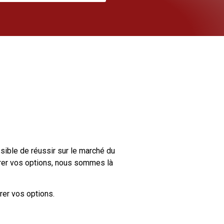
sible de réussir sur le marché du
orer vos options, nous sommes là
rer vos options.