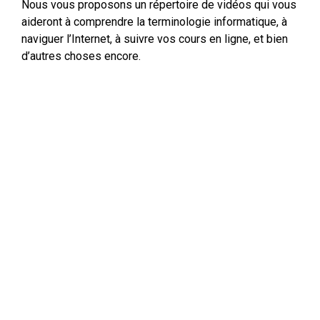
Nous vous proposons un répertoire de vidéos qui vous
aideront à comprendre la terminologie informatique, à
naviguer l’Internet, à suivre vos cours en ligne, et bien
d’autres choses encore.