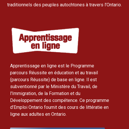
traditionnels des peuples autochtones à travers l’Ontario.
Apprentissage en ligne est le Programme
parcours Réussite en éducation et au travail
(parcours Réussite) de base en ligne. Il est
subventionné par le Ministère du Travail, de
l’Immigration, de la Formation et du
Développement des compétence. Ce programme
d’Emploi Ontario fournit des cours de littératie en
ligne aux adultes en Ontario.