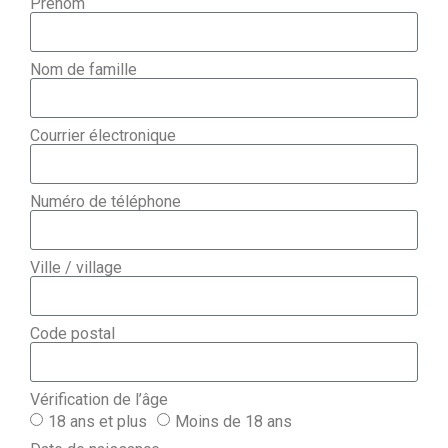
Prénom
Nom de famille
Courrier électronique
Numéro de téléphone
Ville / village
Code postal
Vérification de l’âge
18 ans et plus
Moins de 18 ans