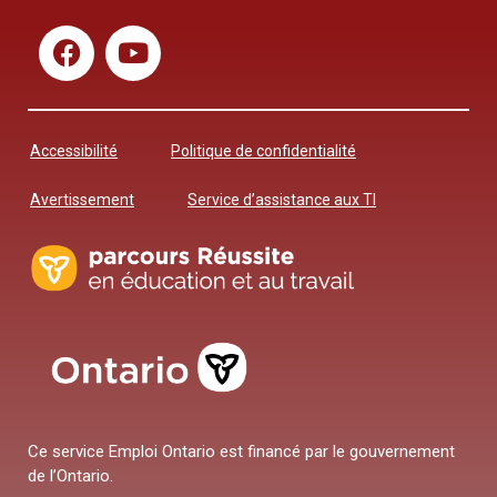
Accessibilité
Politique de confidentialité
Avertissement
Service d’assistance aux TI
Ce service Emploi Ontario est financé par le gouvernement
de l’Ontario.