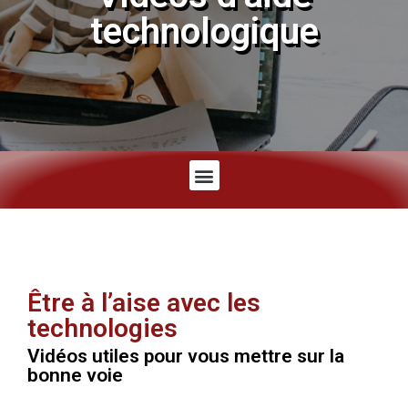
technologique
Être à l’aise avec les
technologies
Vidéos utiles pour vous mettre sur la
bonne voie