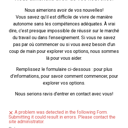
Nous aimerions avoir de vos nouvelles!
Vous savez qu’il est difficile de vivre de manière
autonome sans les compétences adéquates. À vrai
dire, c’est presque impossible de réussir sur le marché
du travail ou dans l’enseignement. Si vous ne savez
pas par où commencer ou si vous avez besoin d’un
coup de main pour explorer vos options, nous sommes
là pour vous aider.
Remplissez le formulaire ci-dessous : pour plus
d’informations, pour savoir comment commencer, pour
explorer vos options.
Nous serions ravis d’entrer en contact avec vous!
A problem was detected in the following Form.
Submitting it could result in errors. Please contact the
site administrator.