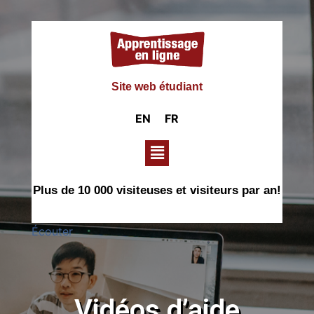
Site web étudiant
EN
FR
Plus de 10 000 visiteuses et visiteurs par an!
Écouter
Vidéos d’aide