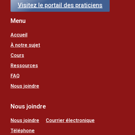
Visitez le portail des praticiens
Menu
Accueil
À notre sujet
Cours
Ressources
FAQ
Nous joindre
Nous joindre
Nous joindre
Courrier électronique
Téléphone