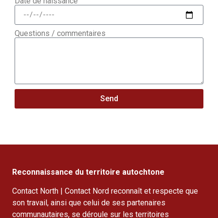
Date de naissance
Questions / commentaires
Send
Reconnaissance du territoire autochtone
Contact North | Contact Nord reconnaît et respecte que
son travail, ainsi que celui de ses partenaires
communautaires, se déroule sur les territoires